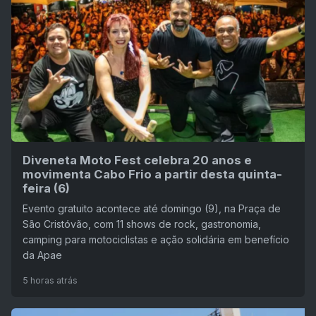
Diveneta Moto Fest celebra 20 anos e
movimenta Cabo Frio a partir desta quinta-
feira (6)
Evento gratuito acontece até domingo (9), na Praça de
São Cristóvão, com 11 shows de rock, gastronomia,
camping para motociclistas e ação solidária em benefício
da Apae
5 horas atrás