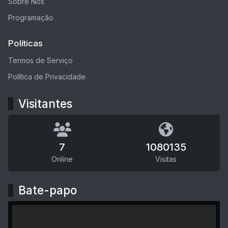
Sobre Nós
Programação
Políticas
Termos de Serviço
Política de Privacidade
Visitantes
7
1080135
Online
Visitas
Bate-papo