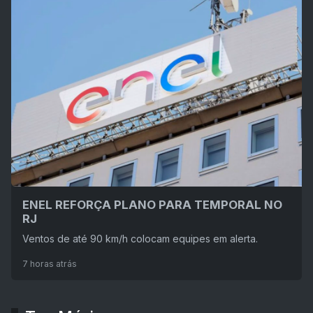
ENEL REFORÇA PLANO PARA TEMPORAL NO
RJ
Ventos de até 90 km/h colocam equipes em alerta.
7 horas atrás