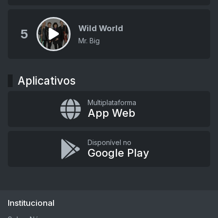
Wild World
5
Mr. Big
Aplicativos
Multiplataforma
App Web
Disponível no
Google Play
Institucional