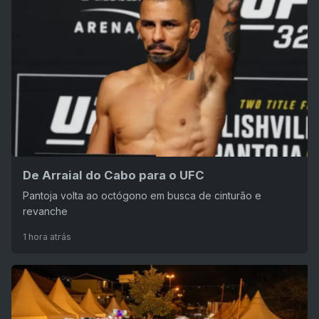
De Arraial do Cabo para o UFC
Pantoja volta ao octógono em busca de cinturão e
revanche
1 hora atrás