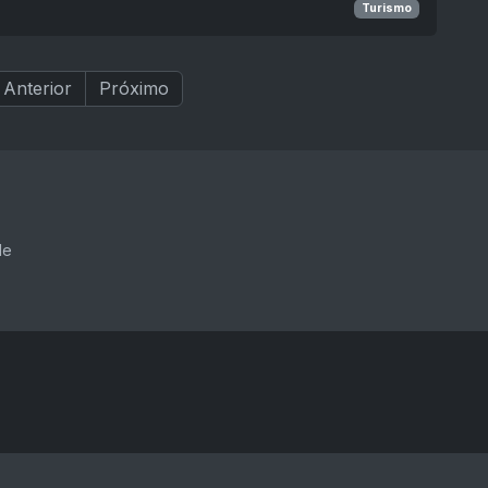
Turismo
Anterior
Próximo
de