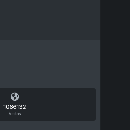
1086132
Visitas