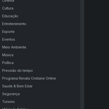
Cinema
Cultura
Educação
Entretenimento
Esporte
Eventos
Meio Ambiente
Música
Política
Previsão do tempo
Programa Renata Cristiane Online
Saude & Bem Estar
Segurança
Turismo