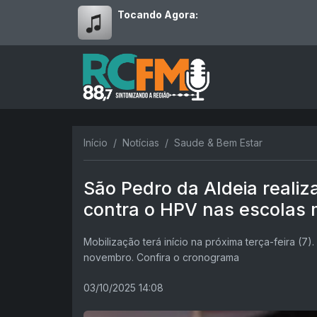
Tocando Agora:
Início
Notícias
Saude & Bem Estar
São Pedro da Aldeia real
contra o HPV nas escolas 
Mobilização terá início na próxima terça-feira (7
novembro. Confira o cronograma
03/10/2025 14:08