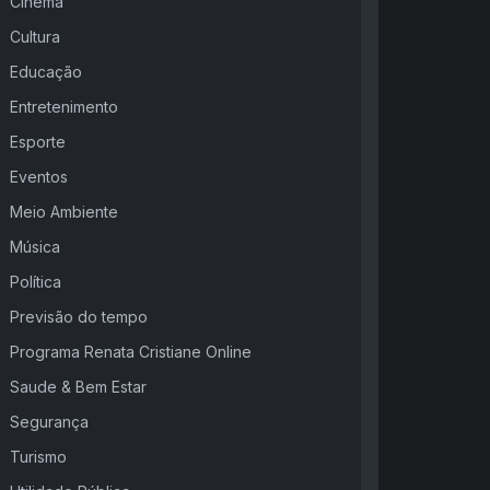
Cinema
Cultura
Educação
Entretenimento
Esporte
Eventos
Meio Ambiente
Música
Política
Previsão do tempo
Programa Renata Cristiane Online
Saude & Bem Estar
Segurança
Turismo