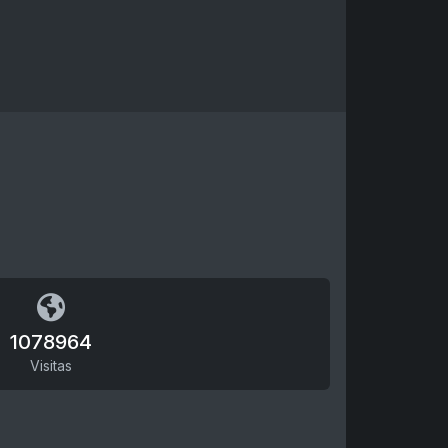
1078964
Visitas