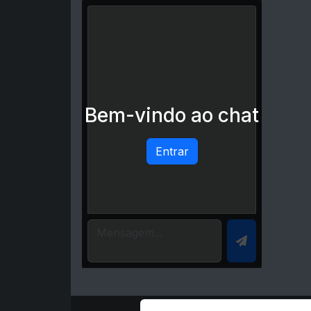
Bem-vindo ao chat
Entrar