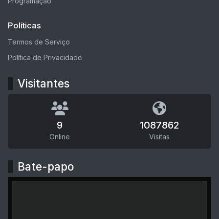
Programação
Políticas
Termos de Serviço
Política de Privacidade
Visitantes
9
1087862
Online
Visitas
Bate-papo