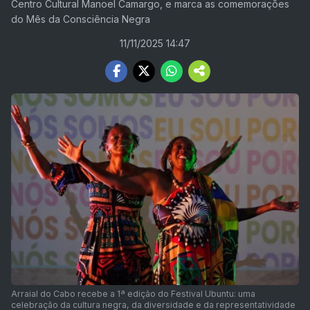
Centro Cultural Manoel Camargo, e marca as comemorações
do Mês da Consciência Negra
11/11/2025 14:47
Arraial do Cabo recebe a 1ª edição do Festival Ubuntu: uma
celebração da cultura negra, da diversidade e da representatividade