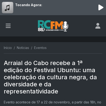
Tocando Agora:
Início
Notícias
Eventos
Arraial do Cabo recebe a 1ª
edição do Festival Ubuntu: uma
celebração da cultura negra, da
diversidade e da
representatividade
Evento acontece de 17 a 22 de novembro, a partir das 18h, no