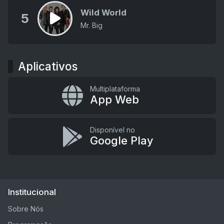
Wild World
5
Mr. Big
Aplicativos
Multiplataforma
App Web
Disponível no
Google Play
Institucional
Sobre Nós