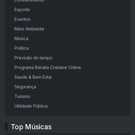
Esporte
Eventos
Meio Ambiente
Música
Política
Previsão do tempo
Programa Renata Cristiane Online
Saude & Bem Estar
Segurança
Turismo
Utilidade Pública
Top Músicas