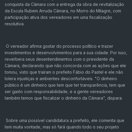
conquista da Câmara com a entrega da obra de revitalização
da Escula Rubem Arruda Câmara, no Morro do Milagre, com
participação ativa dos vereadores em uma fiscalização
resolutiva.
O vereador afirma gostar do processo político e trazer
investimentos e desenvolvimentos para a sua cidade. Por isso,
reverbera seus desentendimentos com o presidente da
Câmara, declarando que não concorda com as ações que ele
tomou, visto que traíram o prefeito Fábio do Pastel e ele não
tolera injustiças e ambientes desconfortáveis. "O dinheiro
público é um dinheiro que tem que ter transparência, tem que
ser gasto com responsabilidade, e a gente vereadores
também temos que fiscalizar o dinheiro da Câmara", dispara.
Sobre uma possível candidatura a prefeito, ele comenta que
tem muita vontade, mas só fará quando todo o seu projeto