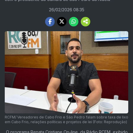
26/02/2026 08:35
RCFM/ Vereadores de Cabo Frio e São Pedro falam sobre taxa de lixo
em Cabo Frio, relações políticas e projetos de lei (Foto: Reprodução)
O programa Renata Cristiane On-line, da Rádio RCFM, exibido