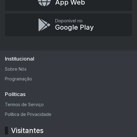
App Web
Disponível no
Google Play
Institucional
Sobre Nós
Programação
Políticas
Termos de Serviço
Política de Privacidade
Visitantes