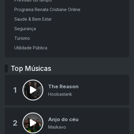
Programa Renata Cristiane Online
Saude & Bem Estar
Segurança
Turismo
Utilidade Pública
Top Músicas
The Reason
1
Hoobastank
Anjo do céu
2
Maskavo