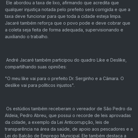
Ele abordou a taxa de lixo, afirmando que acredita que
qualquer injustiça notada pelo prefeito será corrigida e que a
taxa deve funcionar para que toda a cidade esteja limpa.
Jacaré também reforça que o povo pode e deve cobrar que
a coleta seja feita de forma adequada, supervisionando e
auxiliando o trabalho.
André Jacaré também participou do quadro Like e Deslike,
compartilhando suas opiniões:
"O meu like vai para o prefeito Dr. Serginho e a Câmara. O
deslike vai para políticos injustos".
Os estúdios também receberam o vereador de São Pedro da
Aldeia, Pedro Abreu, que possui o recorde de leis aprovadas
da cidade, a exemplo da Lei Anticorrupção, leis de
transparência na área da saúde, de apoio aos pescadores e a
Lei do Balcão de Emprego Municipal. Ele também destaca a