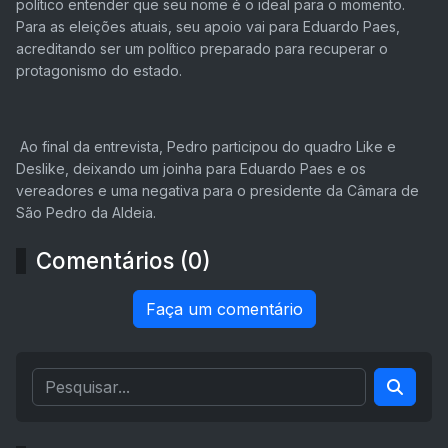
político entender que seu nome é o ideal para o momento.
Para as eleições atuais, seu apoio vai para Eduardo Paes,
acreditando ser um político preparado para recuperar o
protagonismo do estado.
Ao final da entrevista, Pedro participou do quadro Like e
Deslike, deixando um joinha para Eduardo Paes e os
vereadores e uma negativa para o presidente da Câmara de
São Pedro da Aldeia.
Comentários (0)
Faça um comentário