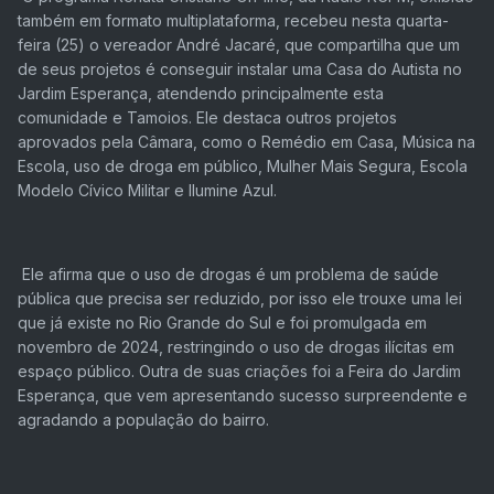
também em formato multiplataforma, recebeu nesta quarta-
feira (25) o vereador André Jacaré, que compartilha que um
de seus projetos é conseguir instalar uma Casa do Autista no
Jardim Esperança, atendendo principalmente esta
comunidade e Tamoios. Ele destaca outros projetos
aprovados pela Câmara, como o Remédio em Casa, Música na
Escola, uso de droga em público, Mulher Mais Segura, Escola
Modelo Cívico Militar e Ilumine Azul.
Ele afirma que o uso de drogas é um problema de saúde
pública que precisa ser reduzido, por isso ele trouxe uma lei
que já existe no Rio Grande do Sul e foi promulgada em
novembro de 2024, restringindo o uso de drogas ilícitas em
espaço público. Outra de suas criações foi a Feira do Jardim
Esperança, que vem apresentando sucesso surpreendente e
agradando a população do bairro.