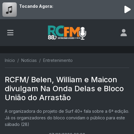
Tocando Agora:
Início
Notícias
Entretenimento
RCFM/ Belen, William e Maicon
divulgam Na Onda Delas e Bloco
União do Arrastão
A organizadora do projeto de Surf 40+ fala sobre a 6ª edição.
Já os organizadores do bloco convidam o público para este
sábado (28)