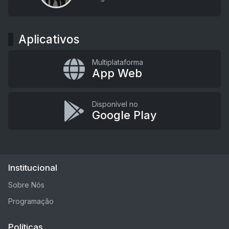
Aplicativos
Multiplataforma
App Web
Disponível no
Google Play
Institucional
Sobre Nós
Programação
Políticas