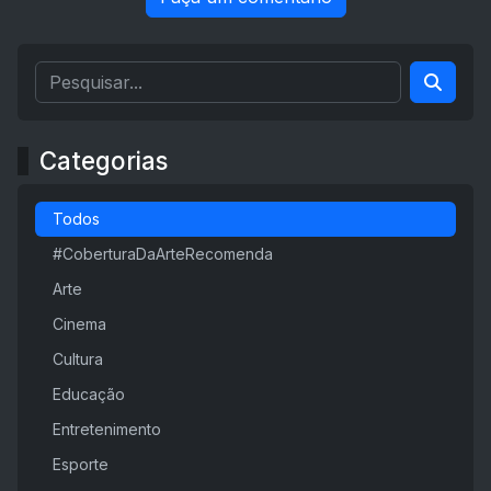
Categorias
Todos
#CoberturaDaArteRecomenda
Arte
Cinema
Cultura
Educação
Entretenimento
Esporte