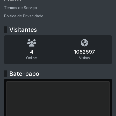
Termos de Serviço
Política de Privacidade
Visitantes
4
1082597
Online
Visitas
Bate-papo