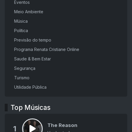
Eventos
Meio Ambiente
Música
Política
Previsão do tempo
Programa Renata Cristiane Online
Saude & Bem Estar
Segurança
Turismo
Utilidade Pública
Top Músicas
The Reason
1