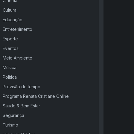
Cinema
Cultura
Educação
Entretenimento
Esporte
Eventos
Meio Ambiente
Música
Política
Previsão do tempo
Programa Renata Cristiane Online
Saude & Bem Estar
Segurança
Turismo