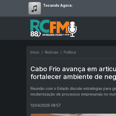
Tocando Agora:
Início
Notícias
Política
Cabo Frio avança em artic
fortalecer ambiente de ne
Reunião com o Estado discute estratégias para g
modernização de processos empresariais no mun
13/04/2026 08:57