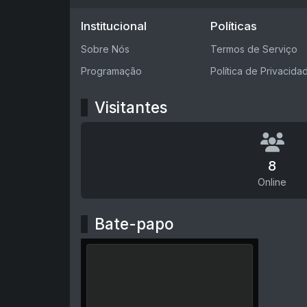
Institucional
Políticas
Sobre Nós
Termos de Serviço
Programação
Política de Privacida
Visitantes
8
Online
Bate-papo