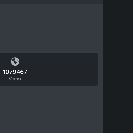
1079467
Visitas