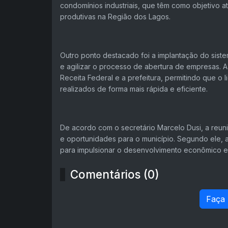
condomínios industriais, que têm como objetivo a
produtivas na Região dos Lagos.
Outro ponto destacado foi a implantação do sistem
e agilizar o processo de abertura de empresas. A
Receita Federal e a prefeitura, permitindo que o
realizados de forma mais rápida e eficiente.
De acordo com o secretário Marcelo Dusi, a reun
e oportunidades para o município. Segundo ele, 
para impulsionar o desenvolvimento econômico e
Comentários (0)
Faça