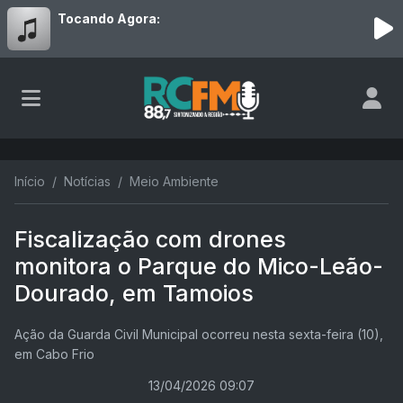
Tocando Agora:
Início
Notícias
Meio Ambiente
Fiscalização com drones
monitora o Parque do Mico-Leão-
Dourado, em Tamoios
Ação da Guarda Civil Municipal ocorreu nesta sexta-feira (10),
em Cabo Frio
13/04/2026 09:07