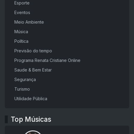
Esporte
Eventos
Meio Ambiente
Música
Política
Previsão do tempo
Programa Renata Cristiane Online
Saude & Bem Estar
Segurança
Turismo
Utilidade Pública
Top Músicas