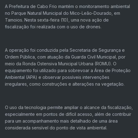
A Prefeitura de Cabo Frio mantém o monitoramento ambiental
no Parque Natural Municipal do Mico-Leão-Dourado, em
Tamoios. Nesta sexta-feira (10), uma nova ação de
fiscalização foi realizada com o uso de drones.
A operação foi conduzida pela Secretaria de Segurança e
Ordem Pública, com atuação da Guarda Civil Municipal, por
meio da Ronda Ostensiva Municipal Urbana (ROMU). O
equipamento foi utilizado para sobrevoar a Área de Proteção
Ambiental (APA) e observar possíveis intervenções
irregulares, como construções e alterações na vegetação.
O uso da tecnologia permite ampliar o alcance da fiscalização,
especialmente em pontos de difícil acesso, além de contribuir
para um acompanhamento mais detalhado de uma área
considerada sensível do ponto de vista ambiental.