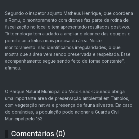
Segundo o inspetor adjunto Matheus Henrique, que coordena
a Romu, o monitoramento com drones faz parte da rotina de
fiscalização no local e tem apresentado resultados positivos.
“A tecnologia tem ajudado a ampliar o alcance das equipes e
permite uma leitura mais precisa da área. Neste
monitoramento, não identificamos irregularidades, o que
mostra que a área vem sendo preservada e respeitada. Esse
acompanhamento segue sendo feito de forma constante”,
afirmou.
O Parque Natural Municipal do Mico-Leão-Dourado abriga
uma importante área de preservação ambiental em Tamoios,
com vegetação nativa e presença de fauna silvestre. Em caso
de denúncias, a população pode acionar a Guarda Civil
Municipal pelo 153.
Comentários (0)