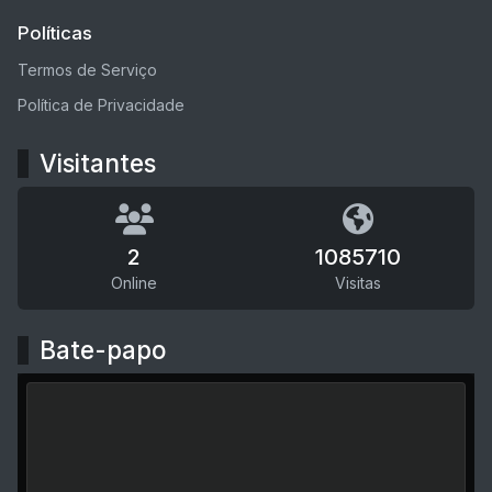
Políticas
Termos de Serviço
Política de Privacidade
Visitantes
2
1085710
Online
Visitas
Bate-papo