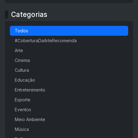
Categorias
Todos
#CoberturaDaArteRecomenda
Arte
Cinema
Cultura
Educação
Entretenimento
Esporte
Eventos
Meio Ambiente
Música