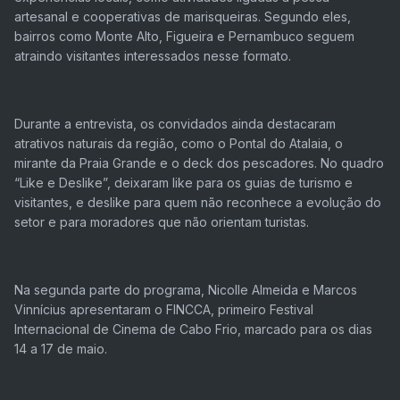
artesanal e cooperativas de marisqueiras. Segundo eles,
bairros como Monte Alto, Figueira e Pernambuco seguem
atraindo visitantes interessados nesse formato.
Durante a entrevista, os convidados ainda destacaram
atrativos naturais da região, como o Pontal do Atalaia, o
mirante da Praia Grande e o deck dos pescadores. No quadro
“Like e Deslike”, deixaram like para os guias de turismo e
visitantes, e deslike para quem não reconhece a evolução do
setor e para moradores que não orientam turistas.
Na segunda parte do programa, Nicolle Almeida e Marcos
Vinnícius apresentaram o FINCCA, primeiro Festival
Internacional de Cinema de Cabo Frio, marcado para os dias
14 a 17 de maio.