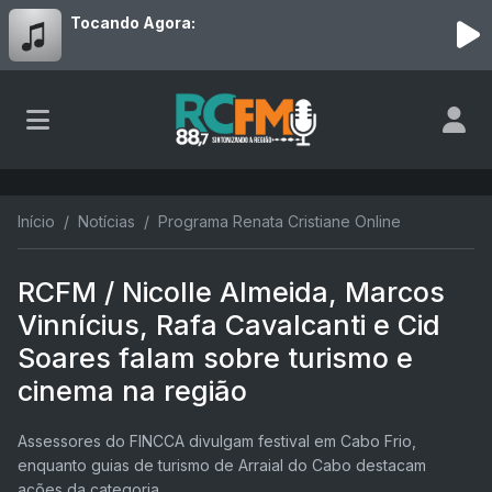
Tocando Agora:
Início
Notícias
Programa Renata Cristiane Online
RCFM / Nicolle Almeida, Marcos
Vinnícius, Rafa Cavalcanti e Cid
Soares falam sobre turismo e
cinema na região
Assessores do FINCCA divulgam festival em Cabo Frio,
enquanto guias de turismo de Arraial do Cabo destacam
ações da categoria