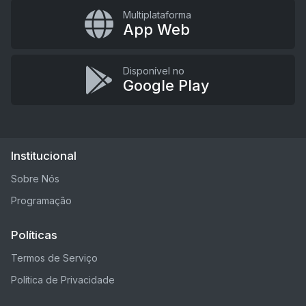
Multiplataforma
App Web
Disponível no
Google Play
Institucional
Sobre Nós
Programação
Políticas
Termos de Serviço
Política de Privacidade