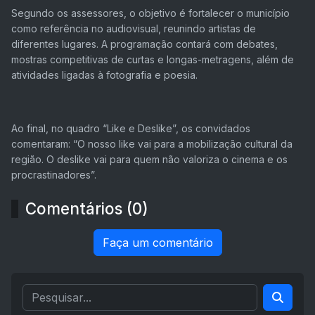
Segundo os assessores, o objetivo é fortalecer o município
como referência no audiovisual, reunindo artistas de
diferentes lugares. A programação contará com debates,
mostras competitivas de curtas e longas-metragens, além de
atividades ligadas à fotografia e poesia.
Ao final, no quadro “Like e Deslike”, os convidados
comentaram: “O nosso like vai para a mobilização cultural da
região. O deslike vai para quem não valoriza o cinema e os
procrastinadores”.
Comentários (0)
Faça um comentário